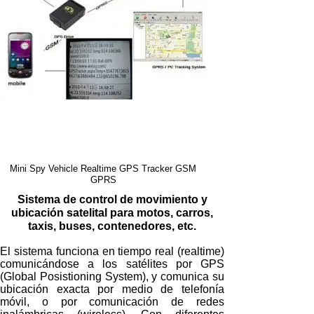
Mini Spy Vehicle Realtime GPS Tracker GSM
GPRS
Sistema de control de movimiento y
ubicación satelital para motos, carros,
taxis, buses, contenedores, etc.
El sistema funciona en tiempo real (realtime)
comunicándose a los satélites por GPS
(Global Posistioning System), y comunica su
ubicación exacta por medio de telefonía
móvil, o por comunicación de redes