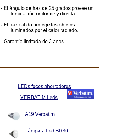
- El ángulo de haz de 25 grados provee un
iluminación uniforme y directa
- El haz calido protege los objetos
iluminados por el calor radiado.
- Garantía limitada de 3 anos
LEDs focos ahorradores
VERBATIM
Leds
A19 Verbatim
Lámpara Led BR30