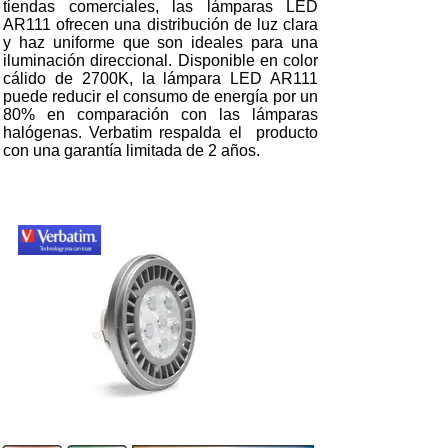
tiendas comerciales, las lámparas LED
AR111 ofrecen una distribución de luz clara
y haz uniforme que son ideales para una
iluminación direccional. Disponible en color
cálido de 2700K, la lámpara LED AR111
puede reducir el consumo de energía por un
80% en comparación con las lámparas
halógenas. Verbatim respalda el producto
con una garantía limitada de 2 años.