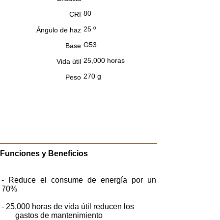
80
CRI
25 º
Ángulo de haz
G53
Base
25,000 horas
Vida útil
270 g
Peso
Funciones y Beneficios
- Reduce el consume de energía por un
70%
- 25,000 horas de vida útil reducen los
gastos de mantenimiento