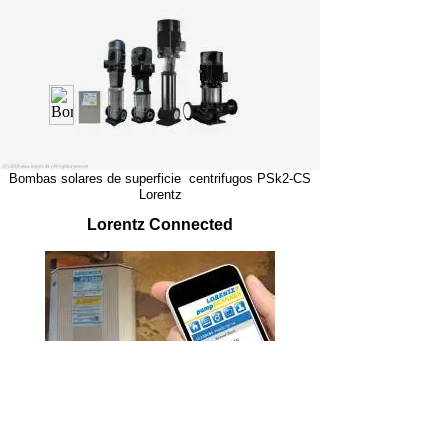
Bombas solares de superficie centrifugos PSk2-CS
Lorentz
Lorentz Connected