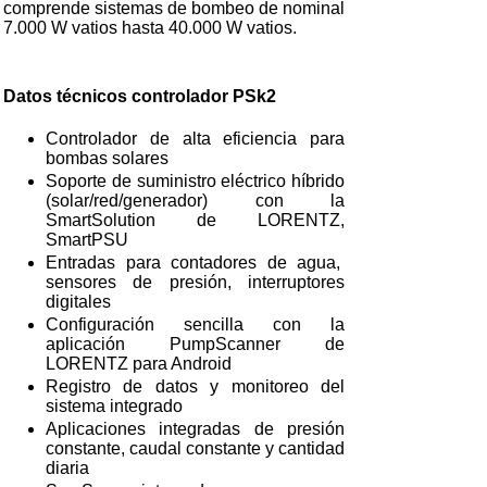
comprende sistemas de bombeo de nominal
7.000 W vatios hasta 40.000 W vatios.
Datos técnicos controlador PSk2
Controlador de alta eficiencia para
bombas solares
Soporte de suministro eléctrico híbrido
(solar/red/generador) con la
SmartSolution de LORENTZ,
SmartPSU
Entradas para contadores de agua,
sensores de presión, interruptores
digitales
Configuración sencilla con la
aplicación PumpScanner de
LORENTZ para Android
Registro de datos y monitoreo del
sistema integrado
Aplicaciones integradas de presión
constante, caudal constante y cantidad
diaria