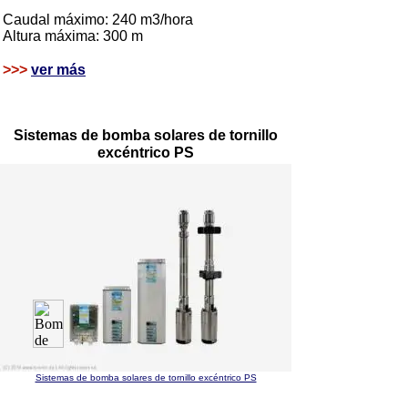
Caudal máximo: 240 m3/hora
Altura máxima: 300 m
>>>
ver más
Sistemas de bomba solares de tornillo
excéntrico PS
Sistemas de bomba solares de tornillo excéntrico PS