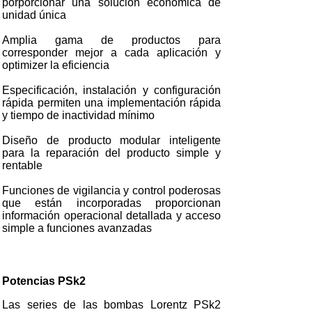
porporcionar una solución económica de
unidad única
Amplia gama de productos para
corresponder mejor a cada aplicación y
optimizer la eficiencia
Especificación, instalación y configuración
rápida permiten una implementación rápida
y tiempo de inactividad mínimo
Diseño de producto modular inteligente
para la reparación del producto simple y
rentable
Funciones de vigilancia y control poderosas
que están incorporadas proporcionan
información operacional detallada y acceso
simple a funciones avanzadas
Potencias PSk2
Las series de las bombas Lorentz PSk2