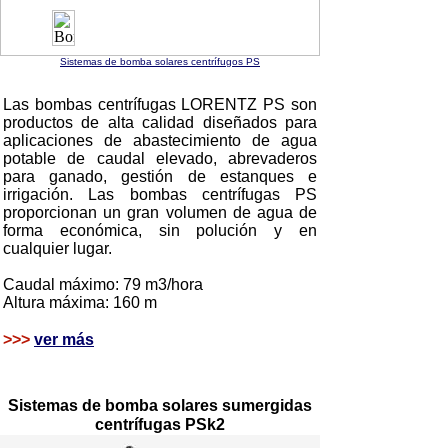
Sistemas de bomba solares centrífugos PS
Las bombas centrífugas LORENTZ PS son
productos de alta calidad diseñados para
aplicaciones de abastecimiento de agua
potable de caudal elevado, abrevaderos
para ganado, gestión de estanques e
irrigación. Las bombas centrífugas PS
proporcionan un gran volumen de agua de
forma económica, sin polución y en
cualquier lugar.
Caudal máximo: 79 m3/hora
Altura máxima: 160 m
>>>
ver más
Sistemas de bomba solares sumergidas
centrífugas PSk2