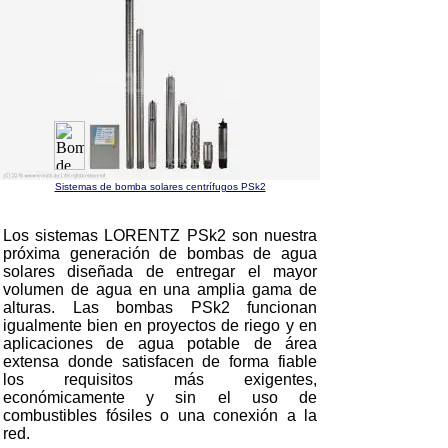
Sistemas de bomba solares centrífugos PSk2
Los sistemas LORENTZ PSk2 son nuestra
próxima generación de bombas de agua
solares diseñada de entregar el mayor
volumen de agua en una amplia gama de
alturas. Las bombas PSk2 funcionan
igualmente bien en proyectos de riego y en
aplicaciones de agua potable de área
extensa donde satisfacen de forma fiable
los requisitos más exigentes,
económicamente y sin el uso de
combustibles fósiles o una conexión a la
red.