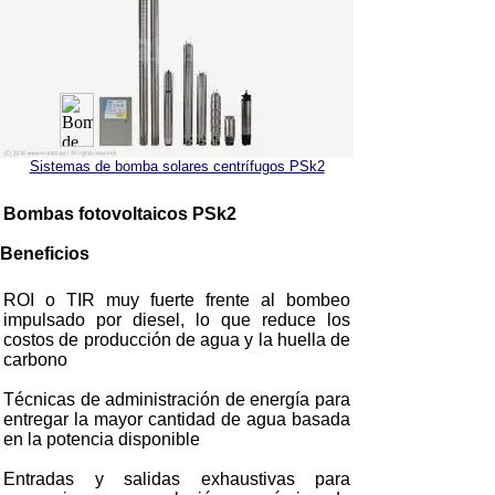
Sistemas de bomba solares centrífugos PSk2
Bombas fotovoltaicos PSk2
Beneficios
ROI o TIR muy fuerte frente al bombeo
impulsado por diesel, lo que reduce los
costos de producción de agua y la huella de
carbono
Técnicas de administración de energía para
entregar la mayor cantidad de agua basada
en la potencia disponible
Entradas y salidas exhaustivas para